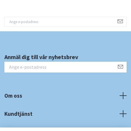
Anmäl dig till vår nyhetsbrev
Om oss
Kundtjänst