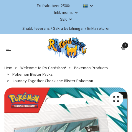
Fri frakt över 2500:-
Inkl. moms
SEK
Snabb leverans / Säkra betalningar / Enkla returer
0
Hem
Welcome to RA Cardshop!
Pokemon Products
Pokemon Blister Packs
Journey Together Checklane Blister Pokemon