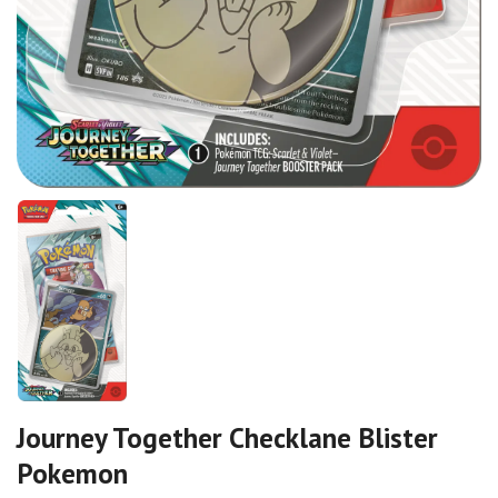
Journey Together Checklane Blister
Pokemon