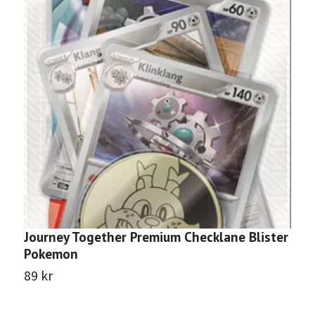
Journey Together Premium Checklane Blister
Pokemon
89 kr