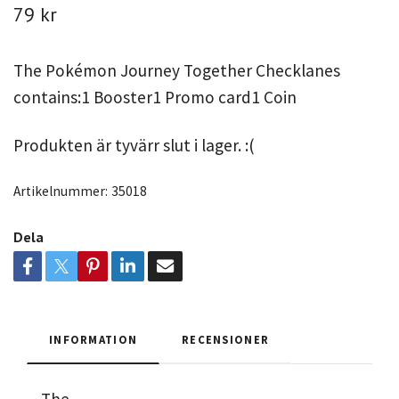
79 kr
The Pokémon Journey Together Checklanes
contains:1 Booster1 Promo card1 Coin
Produkten är tyvärr slut i lager. :(
Artikelnummer:
35018
Dela
INFORMATION
RECENSIONER
The