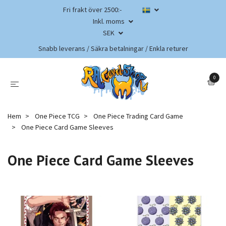
Fri frakt över 2500:-
Inkl. moms
SEK
Snabb leverans / Säkra betalningar / Enkla returer
0
Hem
One Piece TCG
One Piece Trading Card Game
One Piece Card Game Sleeves
One Piece Card Game Sleeves