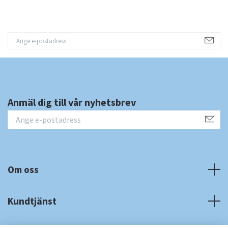
Anmäl dig till vår nyhetsbrev
Om oss
Kundtjänst