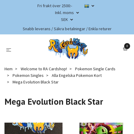
Fri frakt över 2500:-
Inkl. moms
SEK
Snabb leverans / Säkra betalningar / Enkla returer
0
Hem
Welcome to RA Cardshop!
Pokemon Single Cards
Pokemon Singles
Alla Engelska Pokemon Kort
Mega Evolution Black Star
Mega Evolution Black Star