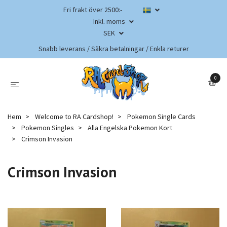
Fri frakt över 2500:-
Inkl. moms
SEK
Snabb leverans / Säkra betalningar / Enkla returer
0
Hem
Welcome to RA Cardshop!
Pokemon Single Cards
Pokemon Singles
Alla Engelska Pokemon Kort
Crimson Invasion
Crimson Invasion