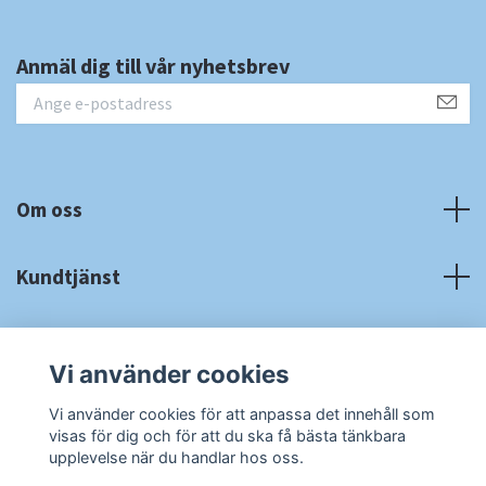
Anmäl dig till vår nyhetsbrev
Om oss
Kundtjänst
Fotmeny
Vi använder cookies
Sociala medier
Vi använder cookies för att anpassa det innehåll som
visas för dig och för att du ska få bästa tänkbara
upplevelse när du handlar hos oss.