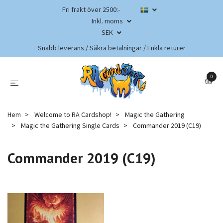
Fri frakt över 2500:-
Inkl. moms
SEK
Snabb leverans / Säkra betalningar / Enkla returer
0
Hem
Welcome to RA Cardshop!
Magic the Gathering
Magic the Gathering Single Cards
Commander 2019 (C19)
Commander 2019 (C19)