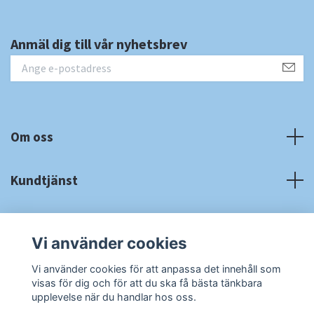
Anmäl dig till vår nyhetsbrev
Om oss
Kundtjänst
Fotmeny
Vi använder cookies
Sociala medier
Vi använder cookies för att anpassa det innehåll som
visas för dig och för att du ska få bästa tänkbara
upplevelse när du handlar hos oss.