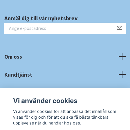
Anmäl dig till vår nyhetsbrev
Om oss
Kundtjänst
Fotmeny
Vi använder cookies
Sociala medier
Vi använder cookies för att anpassa det innehåll som
visas för dig och för att du ska få bästa tänkbara
upplevelse när du handlar hos oss.