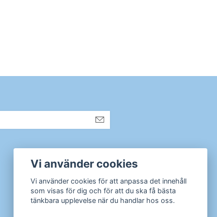
Sociala medier
Vi använder cookies
Instagram
Vi använder cookies för att anpassa det innehåll
som visas för dig och för att du ska få bästa
tänkbara upplevelse när du handlar hos oss.