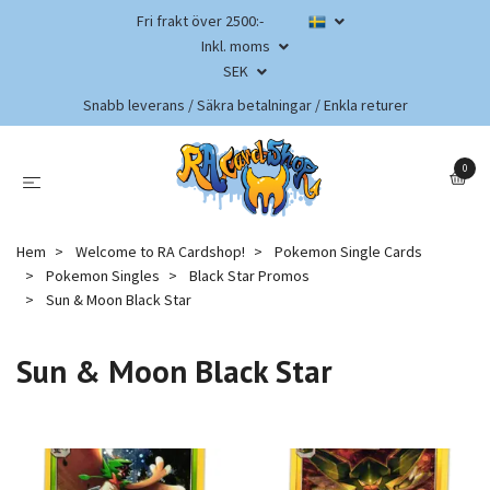
Fri frakt över 2500:-
Inkl. moms
SEK
Snabb leverans / Säkra betalningar / Enkla returer
0
Hem
Welcome to RA Cardshop!
Pokemon Single Cards
Pokemon Singles
Black Star Promos
Sun & Moon Black Star
Sun & Moon Black Star