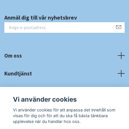
Anmäl dig till vår nyhetsbrev
Om oss
Kundtjänst
Fotmeny
Vi använder cookies
Sociala medier
Vi använder cookies för att anpassa det innehåll som
visas för dig och för att du ska få bästa tänkbara
upplevelse när du handlar hos oss.