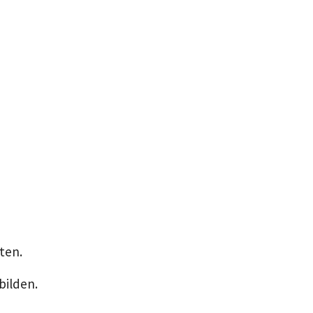
ten.
bilden.