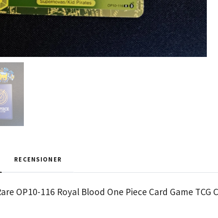
RECENSIONER
are OP10-116 Royal Blood One Piece Card Game TCG 