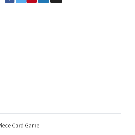
Piece Card Game