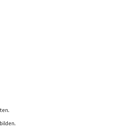
ten.
bilden.