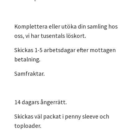
Komplettera eller utöka din samling hos
oss, vi har tusentals löskort.
Skickas 1-5 arbetsdagar efter mottagen
betalning.
Samfraktar.
14 dagars ångerrätt.
Skickas väl packat i penny sleeve och
toploader.