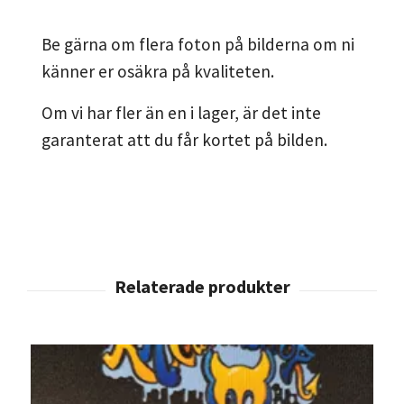
Be gärna om flera foton på bilderna om ni
känner er osäkra på kvaliteten.
Om vi har fler än en i lager, är det inte
garanterat att du får kortet på bilden.