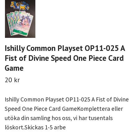
Ishilly Common Playset OP11-025 A
Fist of Divine Speed One Piece Card
Game
20 kr
Ishilly Common Playset OP11-025 A Fist of Divine
Speed One Piece Card GameKomplettera eller
utöka din samling hos oss, vi har tusentals
löskort.Skickas 1-5 arbe