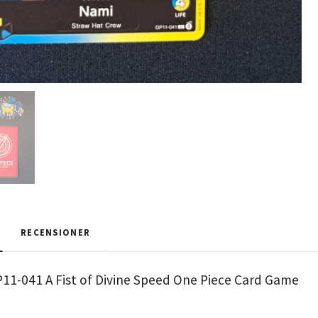
RECENSIONER
11-041 A Fist of Divine Speed One Piece Card Game