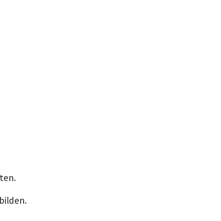
ten.
bilden.