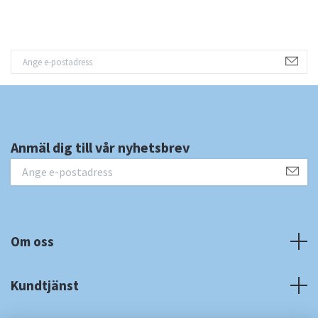
Anmäl dig till vår nyhetsbrev
Om oss
Kundtjänst