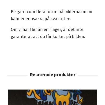
Be gärna om flera foton på bilderna om ni
känner er osäkra på kvaliteten.
Om vi har fler än en i lager, är det inte
garanterat att du får kortet på bilden.