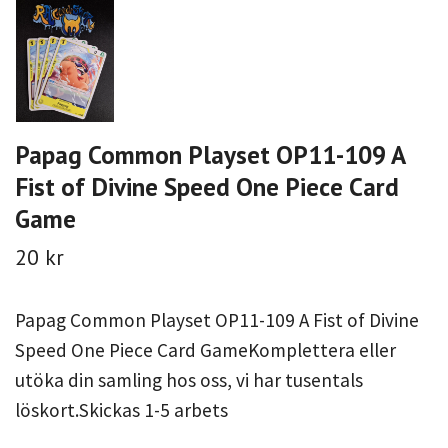
Papag Common Playset OP11-109 A
Fist of Divine Speed One Piece Card
Game
20 kr
Papag Common Playset OP11-109 A Fist of Divine
Speed One Piece Card GameKomplettera eller
utöka din samling hos oss, vi har tusentals
löskort.Skickas 1-5 arbets