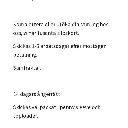
Komplettera eller utöka din samling hos
oss, vi har tusentals löskort.
Skickas 1-5 arbetsdagar efter mottagen
betalning.
Samfraktar.
14 dagars ångerrätt.
Skickas väl packat i penny sleeve och
toploader.