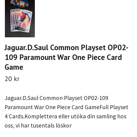
Jaguar.D.Saul Common Playset OP02-
109 Paramount War One Piece Card
Game
20 kr
Jaguar.D.Saul Common Playset OP02-109
Paramount War One Piece Card GameFull Playset
4 Cards.Komplettera eller utöka din samling hos
oss, vi har tusentals löskor