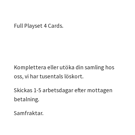
Full Playset 4 Cards.
Komplettera eller utöka din samling hos
oss, vi har tusentals löskort.
Skickas 1-5 arbetsdagar efter mottagen
betalning.
Samfraktar.