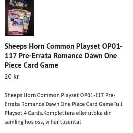
Sheeps Horn Common Playset OP01-
117 Pre-Errata Romance Dawn One
Piece Card Game
20 kr
Sheeps Horn Common Playset OP01-117 Pre-
Errata Romance Dawn One Piece Card GameFull
Playset 4 Cards.Komplettera eller utöka din
samling hos oss, vi har tusental