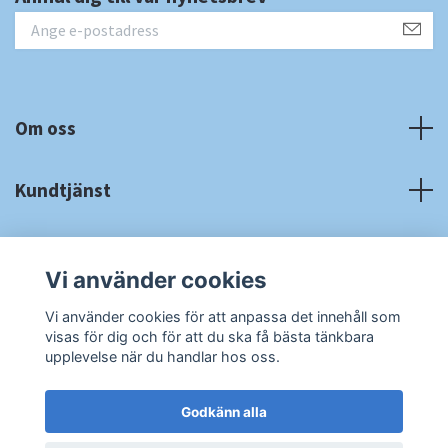
Om oss
Kundtjänst
Fotmeny
Vi använder cookies
Sociala medier
Vi använder cookies för att anpassa det innehåll som
visas för dig och för att du ska få bästa tänkbara
upplevelse när du handlar hos oss.
Godkänn alla