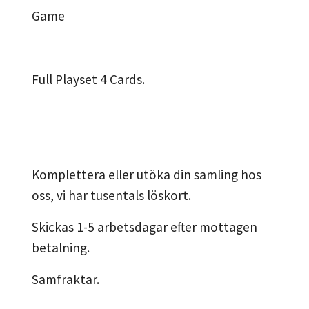
Game
Full Playset 4 Cards.
Komplettera eller utöka din samling hos
oss, vi har tusentals löskort.
Skickas 1-5 arbetsdagar efter mottagen
betalning.
Samfraktar.