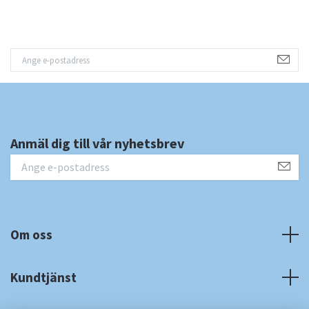
Anmäl dig till vår nyhetsbrev
Om oss
Kundtjänst