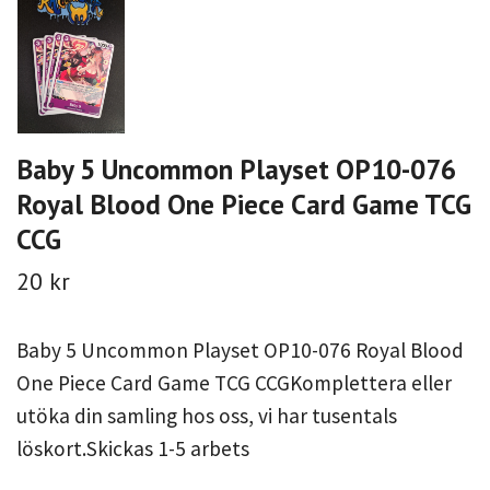
Baby 5 Uncommon Playset OP10-076
Royal Blood One Piece Card Game TCG
CCG
20 kr
Baby 5 Uncommon Playset OP10-076 Royal Blood
One Piece Card Game TCG CCGKomplettera eller
utöka din samling hos oss, vi har tusentals
löskort.Skickas 1-5 arbets