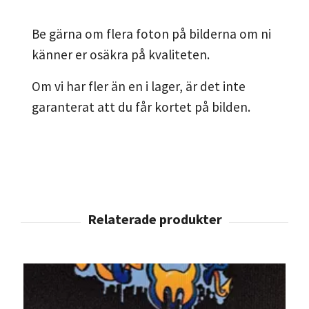
Be gärna om flera foton på bilderna om ni
känner er osäkra på kvaliteten.
Om vi har fler än en i lager, är det inte
garanterat att du får kortet på bilden.