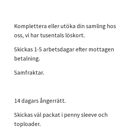
Komplettera eller utöka din samling hos
oss, vi har tusentals löskort.
Skickas 1-5 arbetsdagar efter mottagen
betalning.
Samfraktar.
14 dagars ångerrätt.
Skickas väl packat i penny sleeve och
toploader.