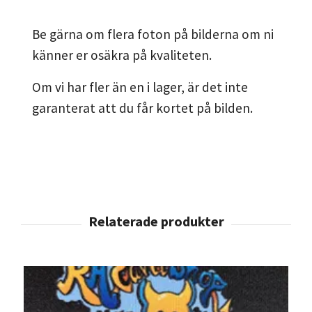
Be gärna om flera foton på bilderna om ni
känner er osäkra på kvaliteten.
Om vi har fler än en i lager, är det inte
garanterat att du får kortet på bilden.