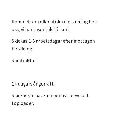
Komplettera eller utöka din samling hos
oss, vi har tusentals löskort.
Skickas 1-5 arbetsdagar efter mottagen
betalning.
Samfraktar.
14 dagars ångerrätt.
Skickas väl packat i penny sleeve och
toploader.