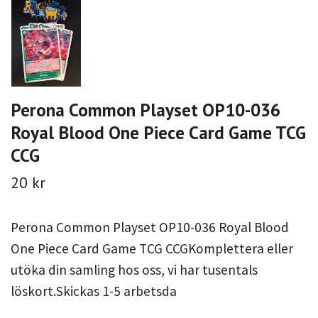
Perona Common Playset OP10-036
Royal Blood One Piece Card Game TCG
CCG
20 kr
Perona Common Playset OP10-036 Royal Blood
One Piece Card Game TCG CCGKomplettera eller
utöka din samling hos oss, vi har tusentals
löskort.Skickas 1-5 arbetsda