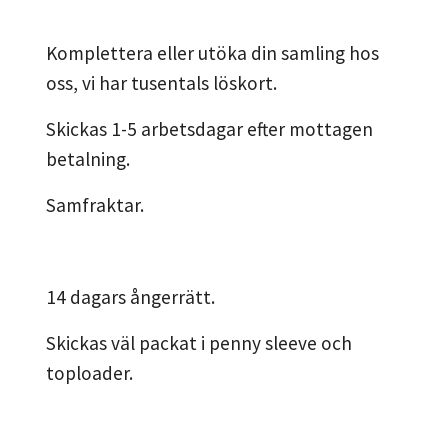
Komplettera eller utöka din samling hos
oss, vi har tusentals löskort.
Skickas 1-5 arbetsdagar efter mottagen
betalning.
Samfraktar.
14 dagars ångerrätt.
Skickas väl packat i penny sleeve och
toploader.