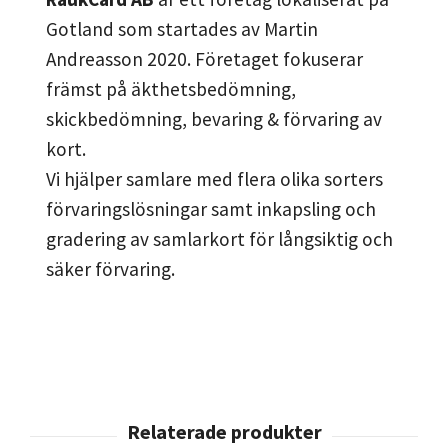
Gotland som startades av Martin
Andreasson 2020. Företaget fokuserar
främst på äkthetsbedömning,
skickbedömning, bevaring & förvaring av
kort.
Vi hjälper samlare med flera olika sorters
förvaringslösningar samt inkapsling och
gradering av samlarkort för långsiktig och
säker förvaring.