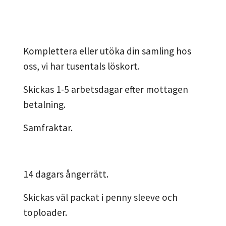
Komplettera eller utöka din samling hos
oss, vi har tusentals löskort.
Skickas 1-5 arbetsdagar efter mottagen
betalning.
Samfraktar.
14 dagars ångerrätt.
Skickas väl packat i penny sleeve och
toploader.