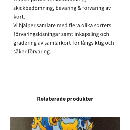
skickbedömning, bevaring & förvaring av
kort.
Vi hjälper samlare med flera olika sorters
förvaringslösningar samt inkapsling och
gradering av samlarkort för långsiktig och
säker förvaring.