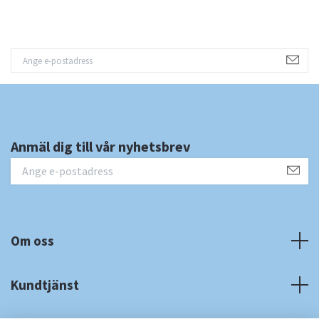
Anmäl dig till vår nyhetsbrev
Om oss
Kundtjänst