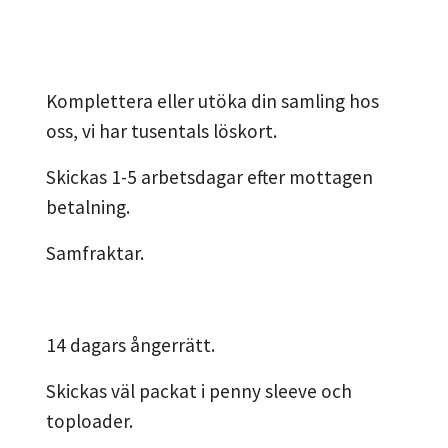
Komplettera eller utöka din samling hos
oss, vi har tusentals löskort.
Skickas 1-5 arbetsdagar efter mottagen
betalning.
Samfraktar.
14 dagars ångerrätt.
Skickas väl packat i penny sleeve och
toploader.