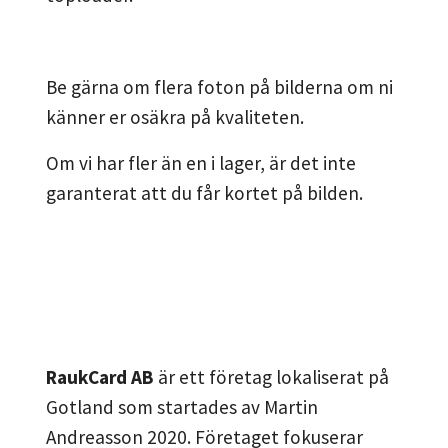
Be gärna om flera foton på bilderna om ni
känner er osäkra på kvaliteten.
Om vi har fler än en i lager, är det inte
garanterat att du får kortet på bilden.
RaukCard AB
är ett företag lokaliserat på
Gotland som startades av Martin
Andreasson 2020. Företaget fokuserar