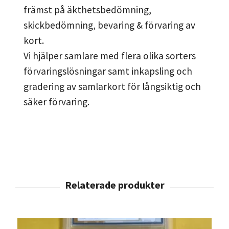
främst på äkthetsbedömning,
skickbedömning, bevaring & förvaring av
kort.
Vi hjälper samlare med flera olika sorters
förvaringslösningar samt inkapsling och
gradering av samlarkort för långsiktig och
säker förvaring.