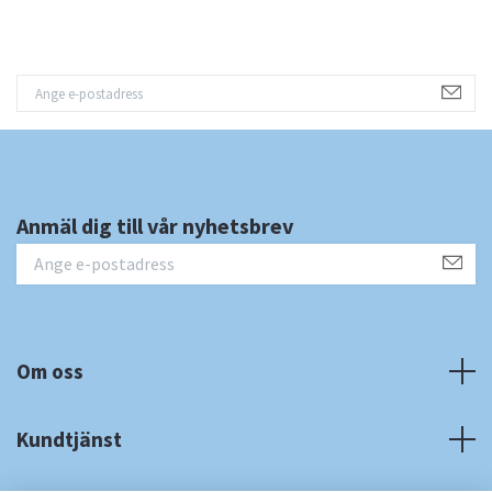
Anmäl dig till vår nyhetsbrev
Om oss
Kundtjänst