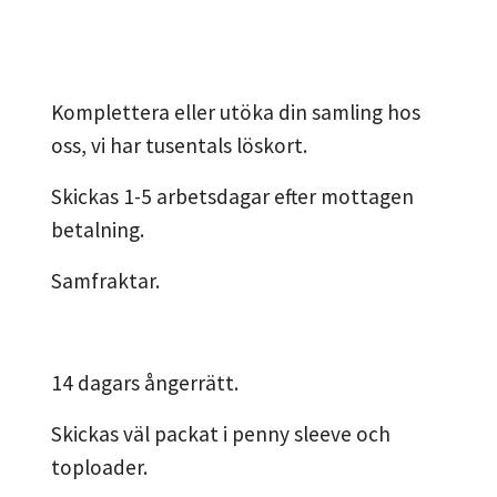
Komplettera eller utöka din samling hos
oss, vi har tusentals löskort.
Skickas 1-5 arbetsdagar efter mottagen
betalning.
Samfraktar.
14 dagars ångerrätt.
Skickas väl packat i penny sleeve och
toploader.