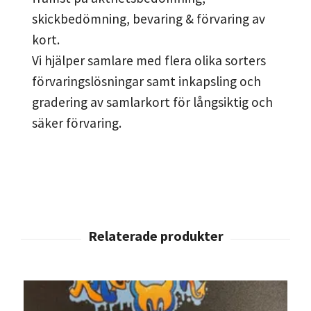
skickbedömning, bevaring & förvaring av
kort.
Vi hjälper samlare med flera olika sorters
förvaringslösningar samt inkapsling och
gradering av samlarkort för långsiktig och
säker förvaring.