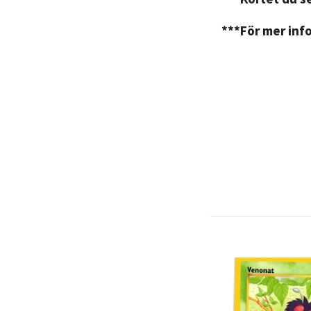
***För mer info