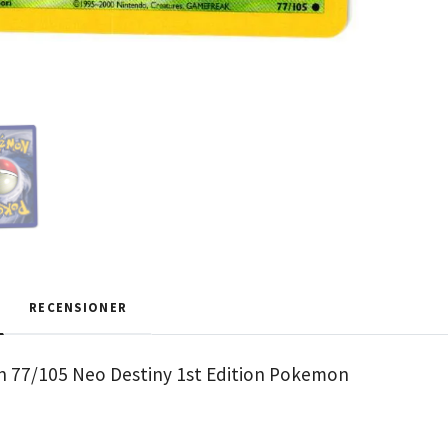
RECENSIONER
77/105 Neo Destiny 1st Edition Pokemon