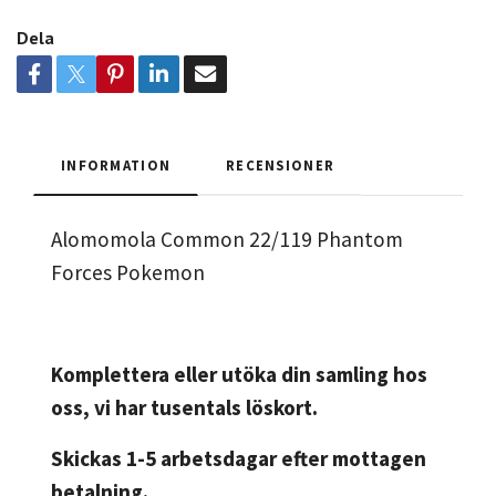
Dela
INFORMATION
RECENSIONER
Alomomola Common 22/119 Phantom
Forces Pokemon
Komplettera eller utöka din samling hos
oss, vi har tusentals löskort.
Skickas 1-5 arbetsdagar efter mottagen
betalning.