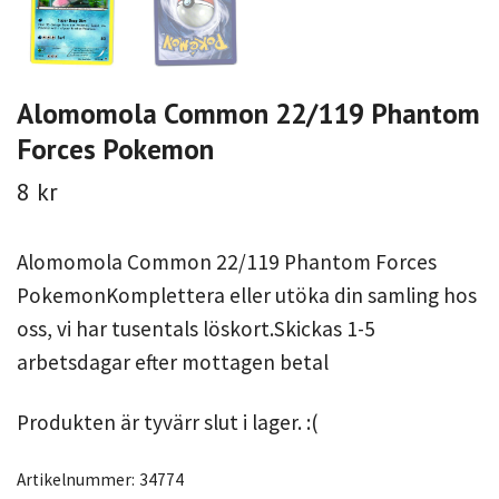
Alomomola Common 22/119 Phantom
Forces Pokemon
8 kr
Alomomola Common 22/119 Phantom Forces
PokemonKomplettera eller utöka din samling hos
oss, vi har tusentals löskort.Skickas 1-5
arbetsdagar efter mottagen betal
Produkten är tyvärr slut i lager. :(
Artikelnummer:
34774