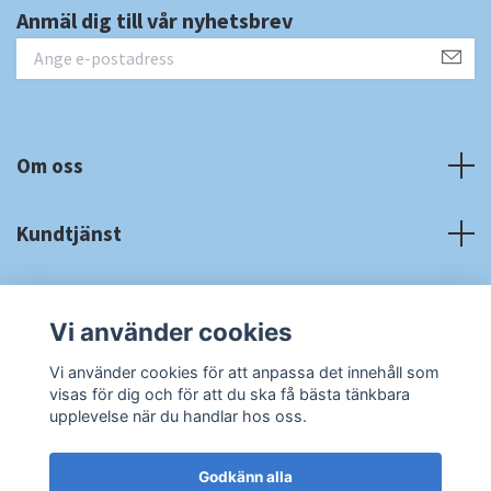
Anmäl dig till vår nyhetsbrev
Om oss
Kundtjänst
Fotmeny
Vi använder cookies
Sociala medier
Vi använder cookies för att anpassa det innehåll som
visas för dig och för att du ska få bästa tänkbara
upplevelse när du handlar hos oss.
Godkänn alla