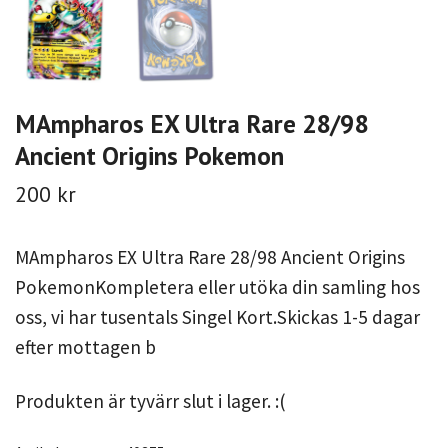
MAmpharos EX Ultra Rare 28/98
Ancient Origins Pokemon
200 kr
MAmpharos EX Ultra Rare 28/98 Ancient Origins
PokemonKompletera eller utöka din samling hos
oss, vi har tusentals Singel Kort.Skickas 1-5 dagar
efter mottagen b
Produkten är tyvärr slut i lager. :(