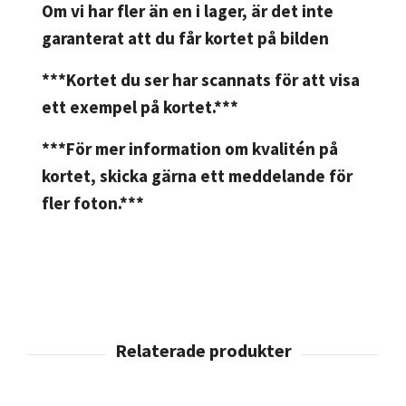
Om vi har fler än en i lager, är det inte
garanterat att du får kortet på bilden
***Kortet du ser har scannats för att visa
ett exempel på kortet.***
***För mer information om kvalitén på
kortet, skicka gärna ett meddelande för
fler foton.***