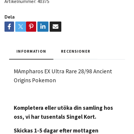
Artikelnummer:
40375
Dela
INFORMATION
RECENSIONER
MAmpharos EX Ultra Rare 28/98 Ancient
Origins Pokemon
Kompletera eller utöka din samling hos
oss, vi har tusentals Singel Kort.
Skickas 1-5 dagar efter mottagen