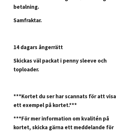
betalning.
Samfraktar.
14 dagars ångerrätt
Skickas väl packat i penny sleeve och
toploader.
***Kortet du ser har scannats för att visa
ett exempel på kortet.***
***För mer information om kvalitén på
kortet, skicka gärna ett meddelande för