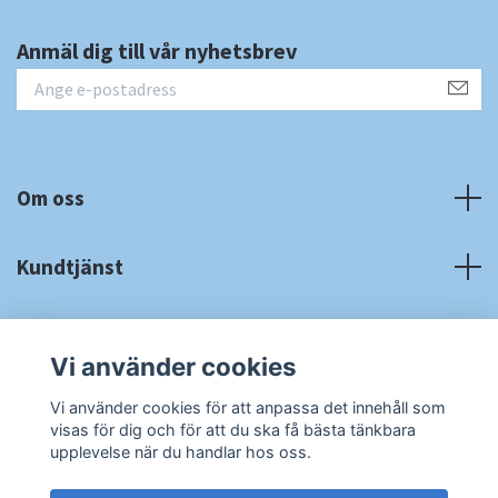
Anmäl dig till vår nyhetsbrev
Om oss
Kundtjänst
Fotmeny
Vi använder cookies
Sociala medier
Vi använder cookies för att anpassa det innehåll som
visas för dig och för att du ska få bästa tänkbara
upplevelse när du handlar hos oss.