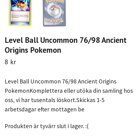
Level Ball Uncommon 76/98 Ancient
Origins Pokemon
8 kr
Level Ball Uncommon 76/98 Ancient Origins
PokemonKomplettera eller utöka din samling hos
oss, vi har tusentals löskort.Skickas 1-5
arbetsdagar efter mottagen be
Produkten är tyvärr slut i lager. :(