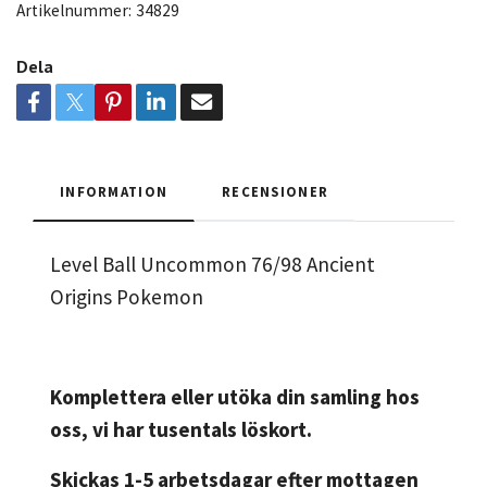
Artikelnummer:
34829
Dela
INFORMATION
RECENSIONER
Level Ball Uncommon 76/98 Ancient
Origins Pokemon
Komplettera eller utöka din samling hos
oss, vi har tusentals löskort.
Skickas 1-5 arbetsdagar efter mottagen