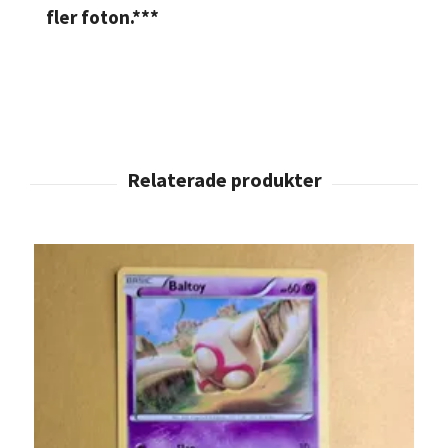
fler foton.***