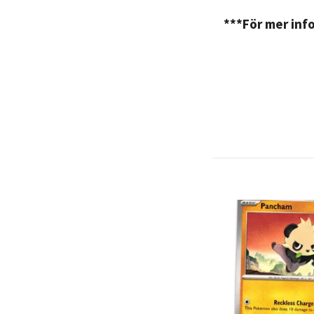
***För mer info