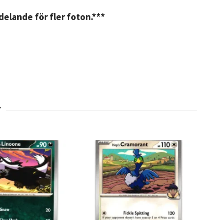
elande för fler foton.***