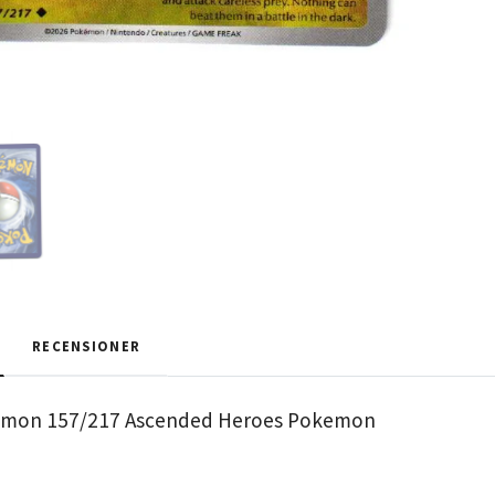
RECENSIONER
mon 157/217 Ascended Heroes Pokemon