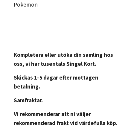
Pokemon
Kompletera eller utöka din samling hos
oss, vi har tusentals Singel Kort.
Skickas 1-5 dagar efter mottagen
betalning.
Samfraktar.
Vi rekommenderar att ni väljer
rekommenderad frakt vid värdefulla köp.