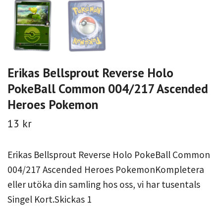
Erikas Bellsprout Reverse Holo
PokeBall Common 004/217 Ascended
Heroes Pokemon
13 kr
Erikas Bellsprout Reverse Holo PokeBall Common
004/217 Ascended Heroes PokemonKompletera
eller utöka din samling hos oss, vi har tusentals
Singel Kort.Skickas 1