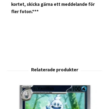
kortet, skicka gärna ett meddelande för
fler foton.***