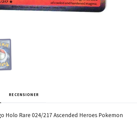
RECENSIONER
go Holo Rare 024/217 Ascended Heroes Pokemon