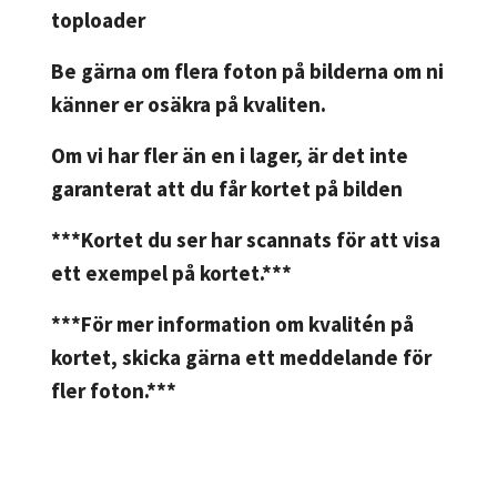
toploader
Be gärna om flera foton på bilderna om ni
känner er osäkra på kvaliten.
Om vi har fler än en i lager, är det inte
garanterat att du får kortet på bilden
***Kortet du ser har scannats för att visa
ett exempel på kortet.***
***För mer information om kvalitén på
kortet, skicka gärna ett meddelande för
fler foton.***