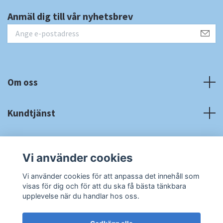
Anmäl dig till vår nyhetsbrev
Om oss
Kundtjänst
Fotmeny
Vi använder cookies
Sociala medier
Vi använder cookies för att anpassa det innehåll som
visas för dig och för att du ska få bästa tänkbara
upplevelse när du handlar hos oss.