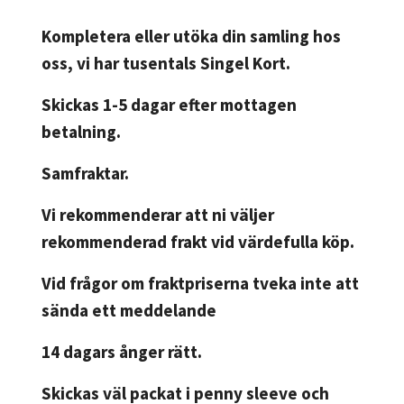
Kompletera eller utöka din samling hos
oss, vi har tusentals Singel Kort.
Skickas 1-5 dagar efter mottagen
betalning.
Samfraktar.
Vi rekommenderar att ni väljer
rekommenderad frakt vid värdefulla köp.
Vid frågor om fraktpriserna tveka inte att
sända ett meddelande
14 dagars ånger rätt.
Skickas väl packat i penny sleeve och