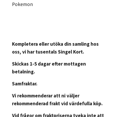
Pokemon
Kompletera eller utöka din samling hos
oss, vi har tusentals Singel Kort.
Skickas 1-5 dagar efter mottagen
betalning.
Samfraktar.
Vi rekommenderar att ni väljer
rekommenderad frakt vid värdefulla köp.
Vid frågor om fraktpriserna tveka inte att