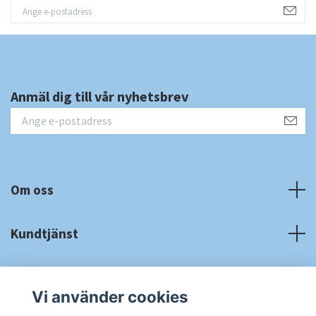
Anmäl dig till vår nyhetsbrev
Om oss
Kundtjänst
Fotmeny
Vi använder cookies