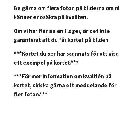
Be gärna om flera foton på bilderna om ni
känner er osäkra på kvaliten.
Om vi har fler än en i lager, är det inte
garanterat att du får kortet på bilden
***Kortet du ser har scannats för att visa
ett exempel på kortet.***
***För mer information om kvalitén på
kortet, skicka gärna ett meddelande för
fler foton.***