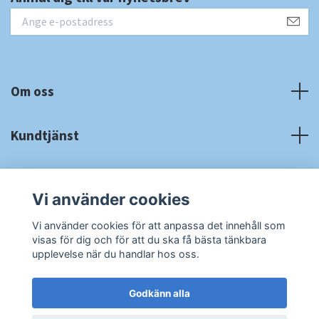
Om oss
Kundtjänst
Fotmeny
Vi använder cookies
Sociala medier
Vi använder cookies för att anpassa det innehåll som
visas för dig och för att du ska få bästa tänkbara
upplevelse när du handlar hos oss.
Godkänn alla