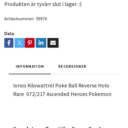
Produkten är tyvärr slut i lager. :(
Artikelnummer:
39976
Dela
INFORMATION
RECENSIONER
Ionos Kilowattrel Poke Ball Reverse Holo
Rare 072/217 Ascended Heroes Pokemon