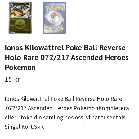
Ionos Kilowattrel Poke Ball Reverse
Holo Rare 072/217 Ascended Heroes
Pokemon
15 kr
Ionos Kilowattrel Poke Ball Reverse Holo Rare
072/217 Ascended Heroes PokemonKompletera
eller utöka din samling hos oss, vi har tusentals
Singel Kort.Skic