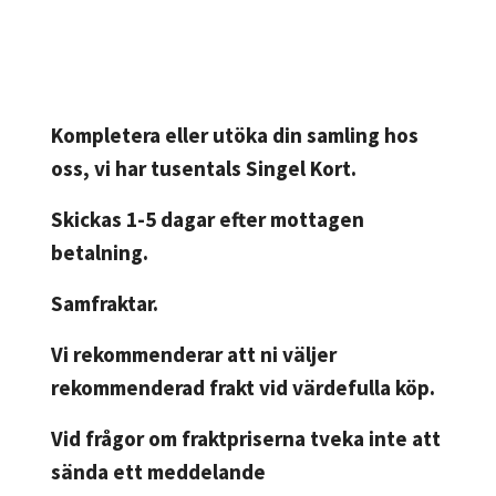
Kompletera eller utöka din samling hos
oss, vi har tusentals Singel Kort.
Skickas 1-5 dagar efter mottagen
betalning.
Samfraktar.
Vi rekommenderar att ni väljer
rekommenderad frakt vid värdefulla köp.
Vid frågor om fraktpriserna tveka inte att
sända ett meddelande