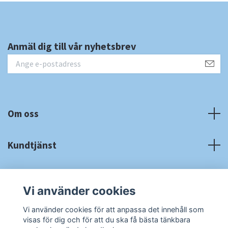
Anmäl dig till vår nyhetsbrev
Om oss
Kundtjänst
Fotmeny
Vi använder cookies
Sociala medier
Vi använder cookies för att anpassa det innehåll som
visas för dig och för att du ska få bästa tänkbara