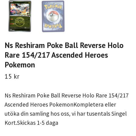
Ns Reshiram Poke Ball Reverse Holo
Rare 154/217 Ascended Heroes
Pokemon
15 kr
Ns Reshiram Poke Ball Reverse Holo Rare 154/217
Ascended Heroes PokemonKompletera eller
utöka din samling hos oss, vi har tusentals Singel
Kort.Skickas 1-5 daga