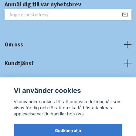
Anmäl dig till vår nyhetsbrev
Om oss
Kundtjänst
Fotmeny
Vi använder cookies
Sociala medier
Vi använder cookies för att anpassa det innehåll som
visas för dig och för att du ska få bästa tänkbara
upplevelse när du handlar hos oss.
Godkänn alla