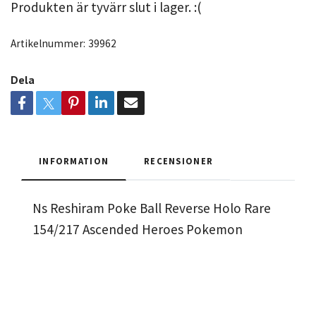
Produkten är tyvärr slut i lager. :(
Artikelnummer:
39962
Dela
INFORMATION
RECENSIONER
Ns Reshiram Poke Ball Reverse Holo Rare
154/217 Ascended Heroes Pokemon