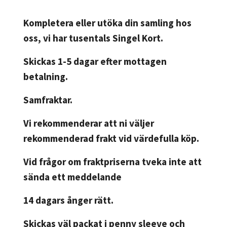
Kompletera eller utöka din samling hos
oss, vi har tusentals Singel Kort.
Skickas 1-5 dagar efter mottagen
betalning.
Samfraktar.
Vi rekommenderar att ni väljer
rekommenderad frakt vid värdefulla köp.
Vid frågor om fraktpriserna tveka inte att
sända ett meddelande
14 dagars ånger rätt.
Skickas väl packat i penny sleeve och