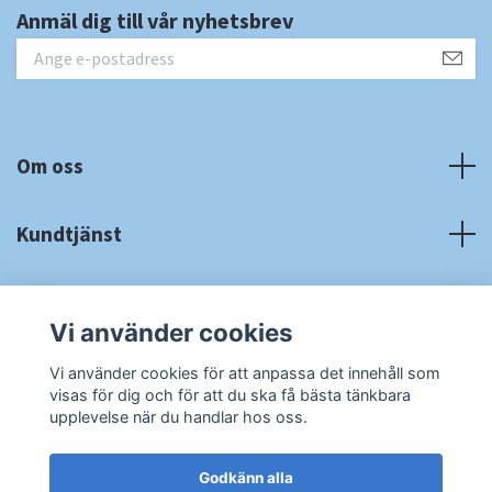
Anmäl dig till vår nyhetsbrev
Om oss
Kundtjänst
Fotmeny
Vi använder cookies
Sociala medier
Vi använder cookies för att anpassa det innehåll som
visas för dig och för att du ska få bästa tänkbara
upplevelse när du handlar hos oss.
Godkänn alla