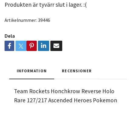
Produkten är tyvärr slut i lager. :(
Artikelnummer:
39446
Dela
INFORMATION
RECENSIONER
Team Rockets Honchkrow Reverse Holo
Rare 127/217 Ascended Heroes Pokemon