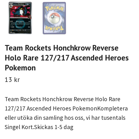
Team Rockets Honchkrow Reverse
Holo Rare 127/217 Ascended Heroes
Pokemon
13 kr
Team Rockets Honchkrow Reverse Holo Rare
127/217 Ascended Heroes PokemonKompletera
eller utöka din samling hos oss, vi har tusentals
Singel Kort.Skickas 1-5 dag