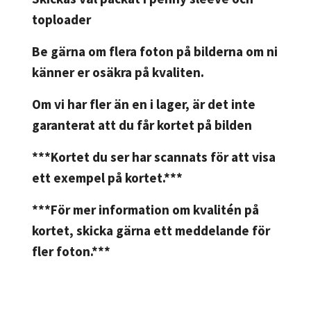
toploader
Be gärna om flera foton på bilderna om ni
känner er osäkra på kvaliten.
Om vi har fler än en i lager, är det inte
garanterat att du får kortet på bilden
***Kortet du ser har scannats för att visa
ett exempel på kortet.***
***För mer information om kvalitén på
kortet, skicka gärna ett meddelande för
fler foton.***