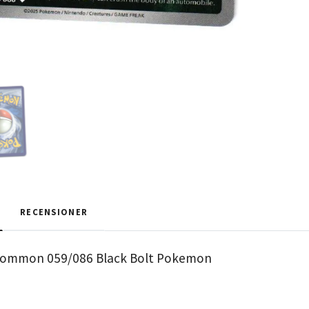
RECENSIONER
common 059/086 Black Bolt Pokemon