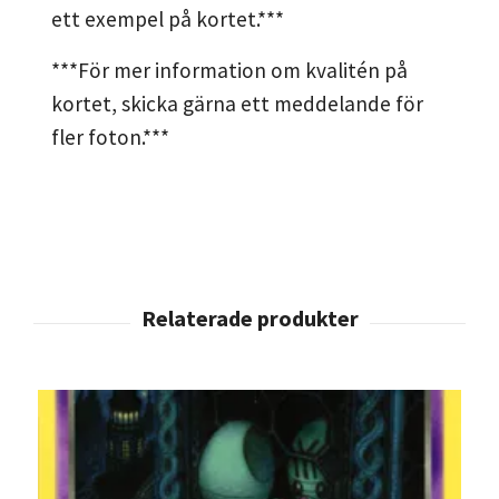
ett exempel på kortet.***
***För mer information om kvalitén på
kortet, skicka gärna ett meddelande för
fler foton.***