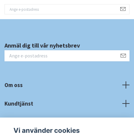
Anmäl dig till vår nyhetsbrev
Om oss
Kundtjänst
Fotmeny
Vi använder cookies