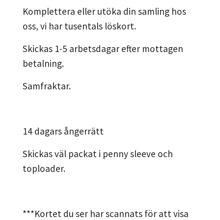
Komplettera eller utöka din samling hos
oss, vi har tusentals löskort.
Skickas 1-5 arbetsdagar efter mottagen
betalning.
Samfraktar.
14 dagars ångerrätt
Skickas väl packat i penny sleeve och
toploader.
***Kortet du ser har scannats för att visa