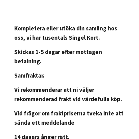
Kompletera eller utöka din samling hos
oss, vi har tusentals Singel Kort.
Skickas 1-5 dagar efter mottagen
betalning.
Samfraktar.
Vi rekommenderar att ni väljer
rekommenderad frakt vid värdefulla köp.
Vid frågor om fraktpriserna tveka inte att
sända ett meddelande
14 dagars ånger rätt.