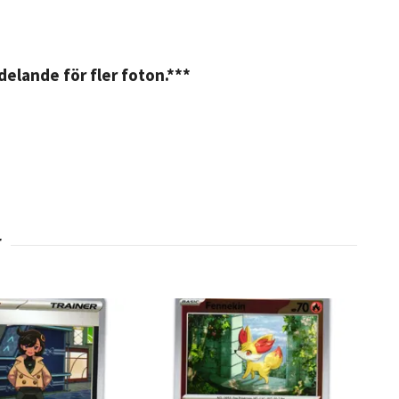
elande för fler foton.***