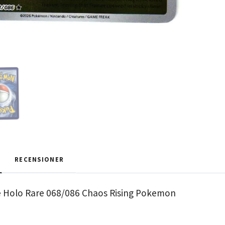
RECENSIONER
 Holo Rare 068/086 Chaos Rising Pokemon