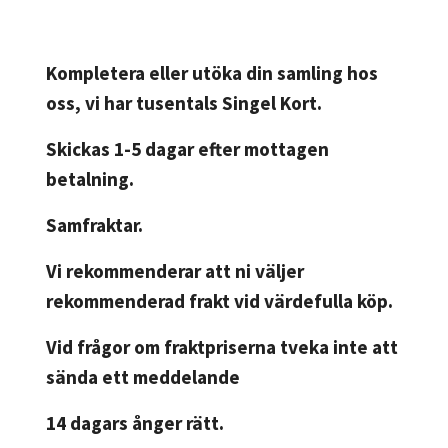
Kompletera eller utöka din samling hos
oss, vi har tusentals Singel Kort.
Skickas 1-5 dagar efter mottagen
betalning.
Samfraktar.
Vi rekommenderar att ni väljer
rekommenderad frakt vid värdefulla köp.
Vid frågor om fraktpriserna tveka inte att
sända ett meddelande
14 dagars ånger rätt.