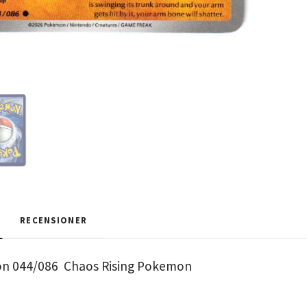
RECENSIONER
 044/086 Chaos Rising Pokemon