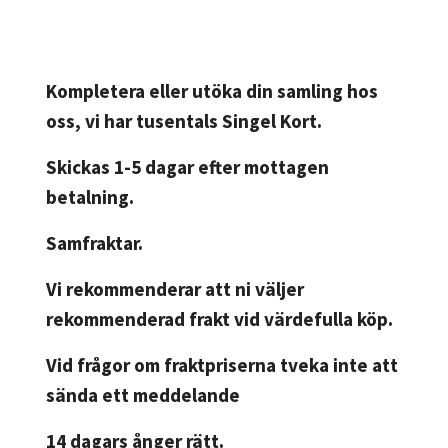
Kompletera eller utöka din samling hos
oss, vi har tusentals Singel Kort.
Skickas 1-5 dagar efter mottagen
betalning.
Samfraktar.
Vi rekommenderar att ni väljer
rekommenderad frakt vid värdefulla köp.
Vid frågor om fraktpriserna tveka inte att
sända ett meddelande
14 dagars ånger rätt.