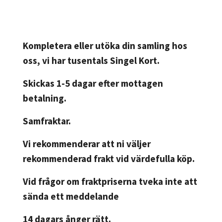
Kompletera eller utöka din samling hos
oss, vi har tusentals Singel Kort.
Skickas 1-5 dagar efter mottagen
betalning.
Samfraktar.
Vi rekommenderar att ni väljer
rekommenderad frakt vid värdefulla köp.
Vid frågor om fraktpriserna tveka inte att
sända ett meddelande
14 dagars ånger rätt.