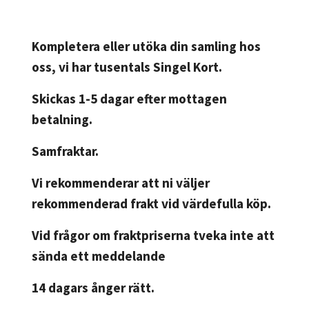
Kompletera eller utöka din samling hos
oss, vi har tusentals Singel Kort.
Skickas 1-5 dagar efter mottagen
betalning.
Samfraktar.
Vi rekommenderar att ni väljer
rekommenderad frakt vid värdefulla köp.
Vid frågor om fraktpriserna tveka inte att
sända ett meddelande
14 dagars ånger rätt.