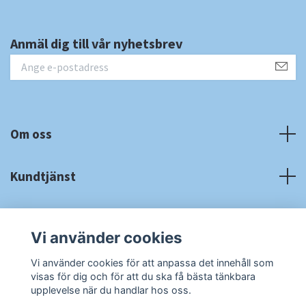
Anmäl dig till vår nyhetsbrev
Om oss
Kundtjänst
Fotmeny
Vi använder cookies
Sociala medier
Vi använder cookies för att anpassa det innehåll som
visas för dig och för att du ska få bästa tänkbara
upplevelse när du handlar hos oss.