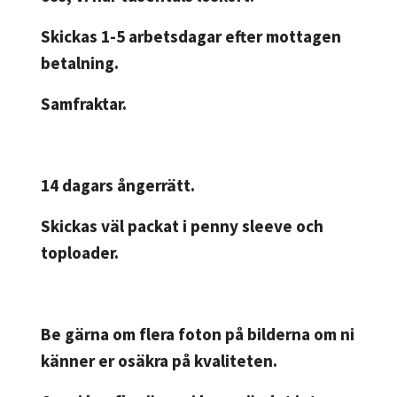
Skickas 1-5 arbetsdagar efter mottagen
betalning.
Samfraktar.
14 dagars ångerrätt.
Skickas väl packat i penny sleeve och
toploader.
Be gärna om flera foton på bilderna om ni
känner er osäkra på kvaliteten.