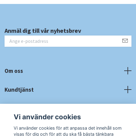
Anmäl dig till vår nyhetsbrev
Om oss
Kundtjänst
Fotmeny
Vi använder cookies
Sociala medier
Vi använder cookies för att anpassa det innehåll som
visas för dig och för att du ska få bästa tänkbara