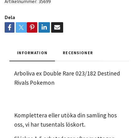
Artikelnummer:
35699
Dela
INFORMATION
RECENSIONER
Arboliva ex Double Rare 023/182 Destined
Rivals Pokemon
Komplettera eller utöka din samling hos
oss, vi har tusentals löskort.