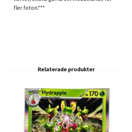
fler foton.***