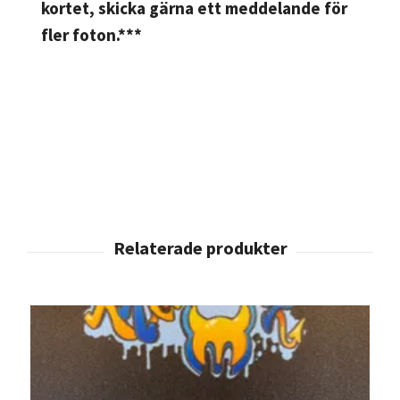
kortet, skicka gärna ett meddelande för
fler foton.***