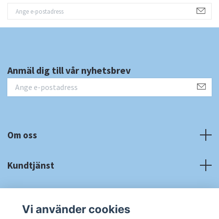
Anmäl dig till vår nyhetsbrev
Om oss
Kundtjänst
Fotmeny
Vi använder cookies