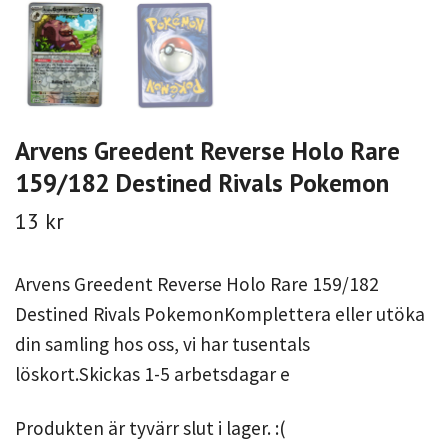
Arvens Greedent Reverse Holo Rare
159/182 Destined Rivals Pokemon
13 kr
Arvens Greedent Reverse Holo Rare 159/182
Destined Rivals PokemonKomplettera eller utöka
din samling hos oss, vi har tusentals
löskort.Skickas 1-5 arbetsdagar e
Produkten är tyvärr slut i lager. :(