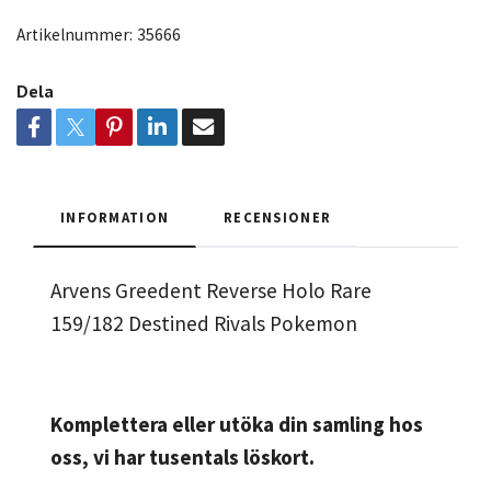
Artikelnummer:
35666
Dela
INFORMATION
RECENSIONER
Arvens Greedent Reverse Holo Rare
159/182 Destined Rivals Pokemon
Komplettera eller utöka din samling hos
oss, vi har tusentals löskort.